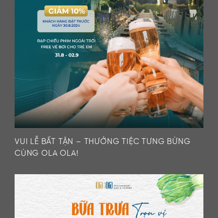
VUI LỄ BẤT TẬN – THƯỞNG TIỆC TƯNG BỪNG
CÙNG OLA OLA!