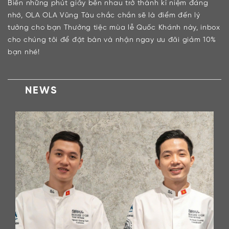
Biến những phút giây bên nhau trở thành kỉ niệm đáng
nhớ, OLA OLA Vũng Tàu chắc chắn sẽ là điểm đến lý
tưởng cho bạn Thưởng tiệc mùa lễ Quốc Khánh này, inbox
cho chúng tôi để đặt bàn và nhận ngay ưu đãi giảm 10%
bạn nhé!
NEWS